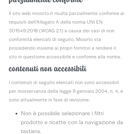
Il sito web mioorto.it risulta parzialmente conforme ai
requisiti dell’Allegato A della norma UNI EN
301549:2018 (WCAG 2.1) a causa dei casi di non
conformità elencati di seguito. Mioorto sta
procedendo insieme ai propri fornitori a rendere il
sito in questione accessibile e conforme alla norma.
contenuti non accessibili
I contenuti di seguito elencati non sono accessibili
per inosservanza della legge 9 gennaio 2004, n. 4, e
sono attualmente in fase di revisione:
Non è possibile selezionare i filtri
prodotto e ricette con la navigazione da
tastiera.