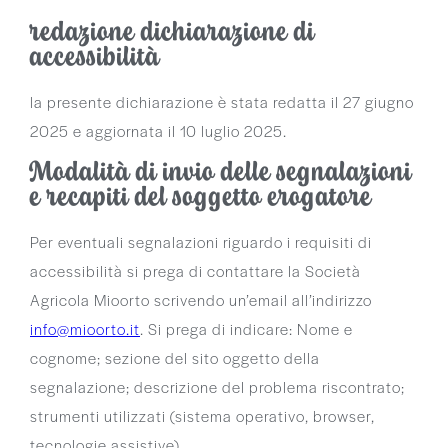
redazione dichiarazione di
accessibilità
la presente dichiarazione è stata redatta il 27 giugno
2025 e aggiornata il 10 luglio 2025.
Modalità di invio delle segnalazioni
e recapiti del soggetto erogatore
Per eventuali segnalazioni riguardo i requisiti di
accessibilità si prega di contattare la Società
Agricola Mioorto scrivendo un’email all’indirizzo
info@mioorto.it
. Si prega di indicare: Nome e
cognome; sezione del sito oggetto della
segnalazione; descrizione del problema riscontrato;
strumenti utilizzati (sistema operativo, browser,
tecnologie assistive).