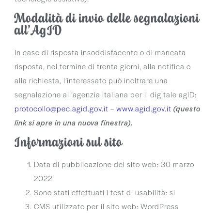
Modalità di invio delle segnalazioni
all’AgID
In caso di risposta insoddisfacente o di mancata
risposta, nel termine di trenta giorni, alla notifica o
alla richiesta, l’interessato può inoltrare una
segnalazione all’agenzia italiana per il digitale agID:
protocollo@pec.agid.gov.it
–
www.agid.gov.it
(questo
link si apre in una nuova finestra).
Informazioni sul sito
Data di pubblicazione del sito web: 30 marzo
2022
Sono stati effettuati i test di usabilità: si
CMS utilizzato per il sito web: WordPress