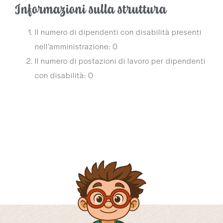
Informazioni sulla struttura
Il numero di dipendenti con disabilità presenti
nell’amministrazione: 0
Il numero di postazioni di lavoro per dipendenti
con disabilità: 0