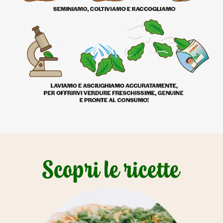
Scopri le ricette