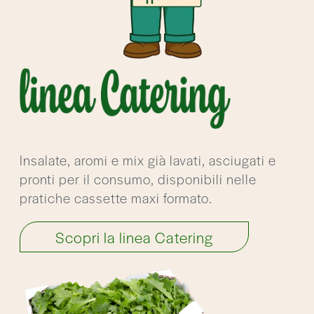
Insalate, aromi e mix già lavati, asciugati e
pronti per il consumo, disponibili nelle
pratiche cassette maxi formato.
Scopri la linea Catering