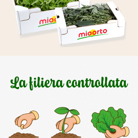
La filiera controllata