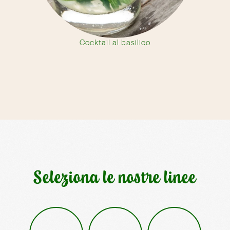
Cocktail al basilico
Seleziona le nostre linee