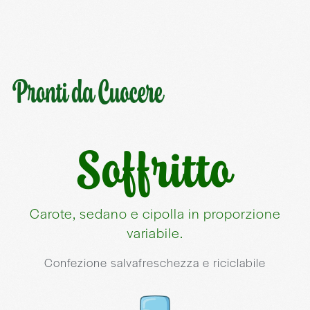
Soffritto
Carote, sedano e cipolla in proporzione
variabile.
Confezione salvafreschezza e riciclabile