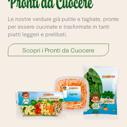
Le nostre verdure già pulite e tagliate, pronte
per essere cucinate e trasformate in tanti
piatti leggeri e prelibati.
Scopri i Pronti da Cuocere