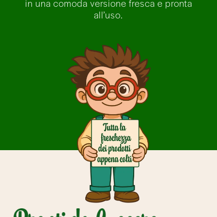
in una comoda versione fresca e pronta
all’uso.