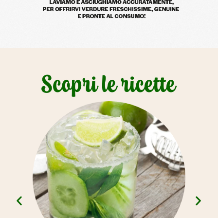
Scopri le ricette