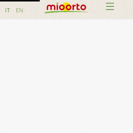
IT
EN