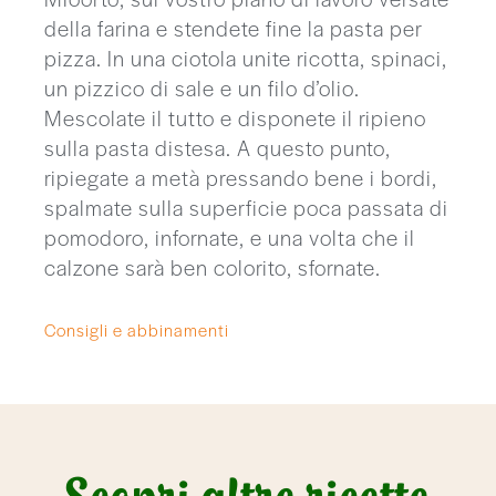
della farina e stendete fine la pasta per
pizza. In una ciotola unite ricotta, spinaci,
un pizzico di sale e un filo d’olio.
Mescolate il tutto e disponete il ripieno
sulla pasta distesa. A questo punto,
ripiegate a metà pressando bene i bordi,
spalmate sulla superficie poca passata di
pomodoro, infornate, e una volta che il
calzone sarà ben colorito, sfornate.
Consigli e abbinamenti