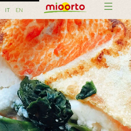
IT
EN