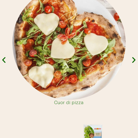
Cuor di pizza