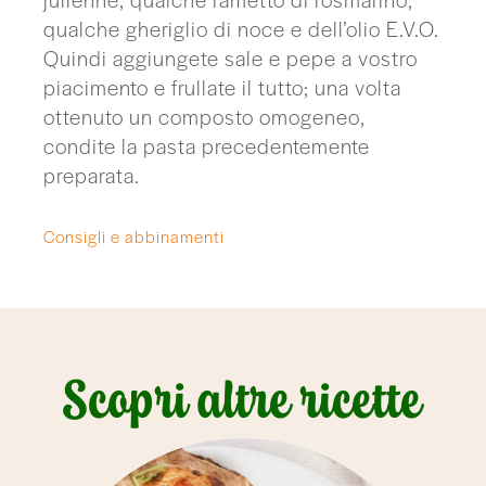
qualche gheriglio di noce e dell’olio E.V.O.
Quindi aggiungete sale e pepe a vostro
piacimento e frullate il tutto; una volta
ottenuto un composto omogeneo,
condite la pasta precedentemente
preparata.
Consigli e abbinamenti
Scopri altre ricette