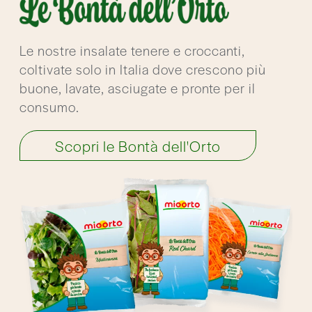
Le nostre insalate tenere e croccanti,
coltivate solo in Italia dove crescono più
buone, lavate, asciugate e pronte per il
consumo.
Scopri le Bontà dell'Orto