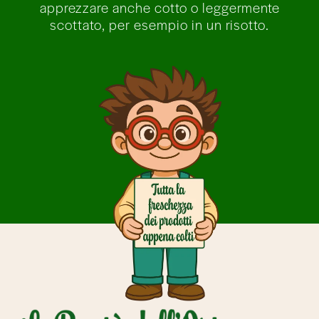
apprezzare anche cotto o leggermente
scottato, per esempio in un risotto.