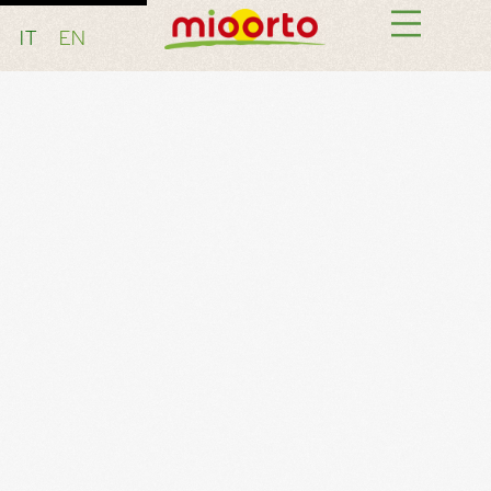
IT
EN