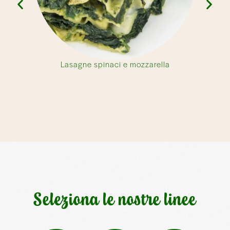
Lasagne spinaci e mozzarella
Seleziona le nostre linee