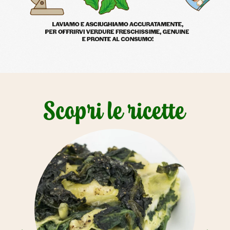
Scopri le ricette