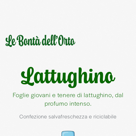
Lattughino
Foglie giovani e tenere di lattughino, dal
profumo intenso.
Confezione salvafreschezza e riciclabile