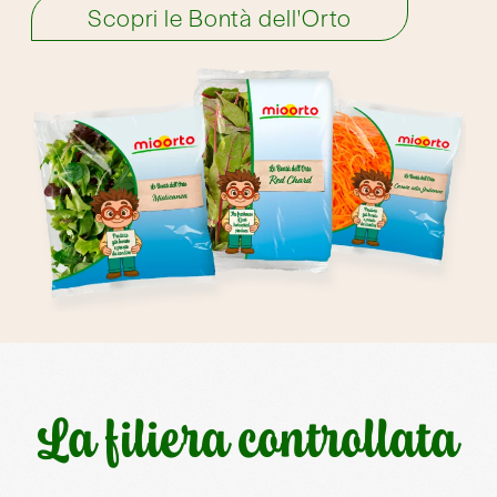
La filiera controllata