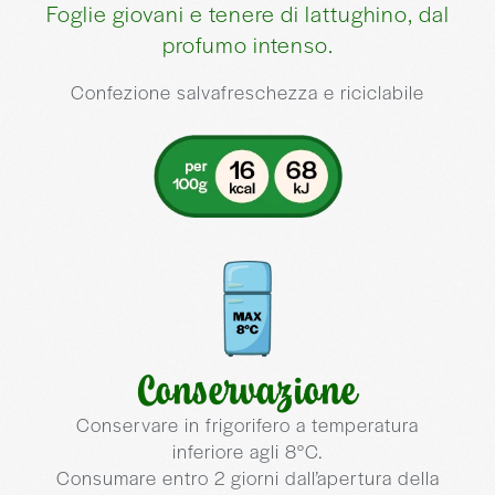
Conservazione
Conservare in frigorifero a temperatura
inferiore agli 8°C.
Consumare entro 2 giorni dall’apertura della
confezione e comunque non oltre la data di
scadenza.