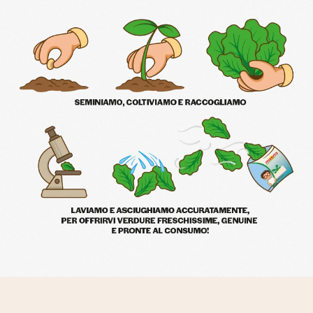
Scopri le ricette