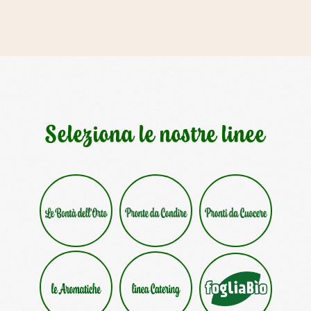
Seleziona le nostre linee