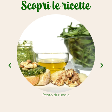
Pesto di rucola