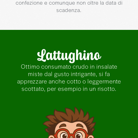
Lattughino
Ottimo consumato crudo in insalate
miste dal gusto intrigante, si fa
apprezzare anche cotto o leggermente
scottato, per esempio in un risotto.