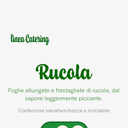
Rucola
Foglie allungate e frastagliate di rucola, dal
sapore leggermente piccante.
Confezione salvafreschezza e riciclabile