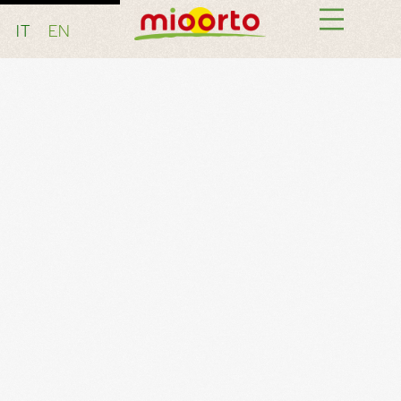
IT
EN