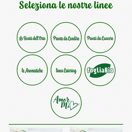
Seleziona le nostre linee