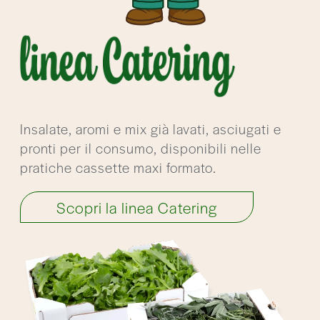
Insalate, aromi e mix già lavati, asciugati e
pronti per il consumo, disponibili nelle
pratiche cassette maxi formato.
Scopri la linea Catering