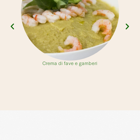
Crema di fave e gamberi