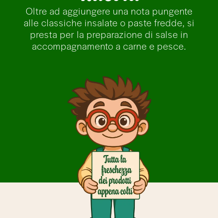
Oltre ad aggiungere una nota pungente
alle classiche insalate o paste fredde, si
presta per la preparazione di salse in
accompagnamento a carne e pesce.